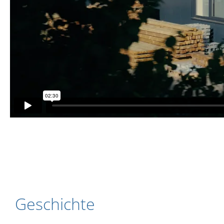
Geschichte