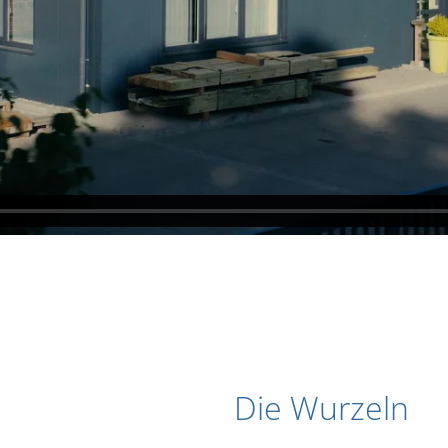
Die Wurzeln