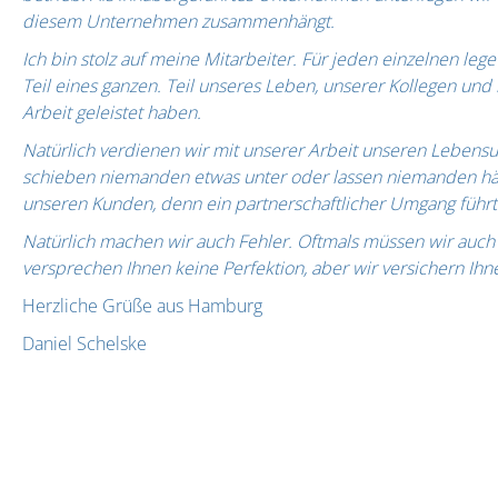
diesem Unternehmen zusammenhängt.
Ich bin stolz auf meine Mitarbeiter. Für jeden einzelnen leg
Teil eines ganzen. Teil unseres Leben, unserer Kollegen un
Arbeit geleistet haben.
Natürlich verdienen wir mit unserer Arbeit unseren Lebensu
schieben niemanden etwas unter oder lassen niemanden hän
unseren Kunden, denn ein partnerschaftlicher Umgang führt 
Natürlich machen wir auch Fehler. Oftmals müssen wir auch
versprechen Ihnen keine Perfektion, aber wir versichern Ihn
Herzliche Grüße aus Hamburg
Daniel Schelske