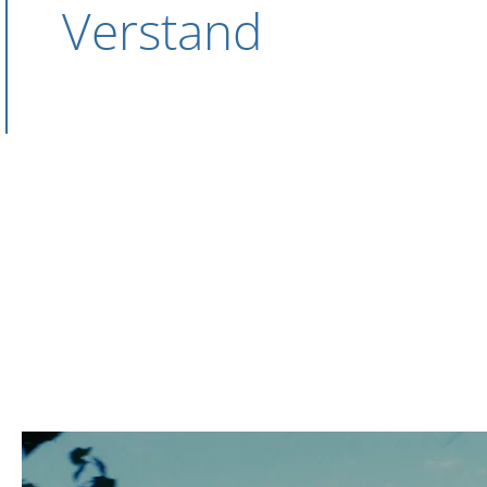
Verstand