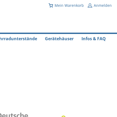
Mein Warenkorb
Anmelden
hrradunterstände
Gerätehäuser
Infos & FAQ