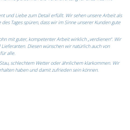
t und Liebe zum Detail erfüllt. Wir sehen unsere Arbeit als
e des Tages spüren, dass wir im Sinne unserer Kunden gute
hn mit guter, kompetenter Arbeit wirklich „verdienen“. Wir
Lieferanten. Diesen wünschen wir natürlich auch von
ür alle.
 Stau, schlechtem Wetter oder ähnlichem klarkommen. Wir
erhalten haben und damit zufrieden sein können.