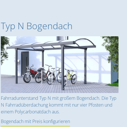
Typ N Bogendach
Fahrradunterstand Typ N mit großem Bogendach. Die Typ
N Fahrradüberdachung kommt mit nur vier Pfosten und
einem Polycarbonatdach aus.
Bogendach mit Preis konfigurieren