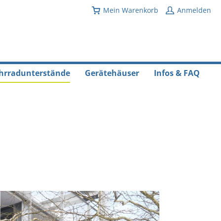
Mein Warenkorb
Anmelden
hrradunterstände
Gerätehäuser
Infos & FAQ