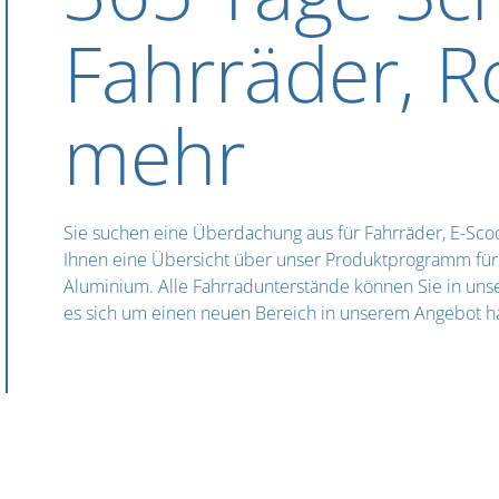
Fahrräder, R
mehr
Sie suchen eine Überdachung aus für Fahrräder, E-Scoo
Ihnen eine Übersicht über unser Produktprogramm für 
Aluminium. Alle Fahrradunterstände können Sie in uns
es sich um einen neuen Bereich in unserem Angebot ha