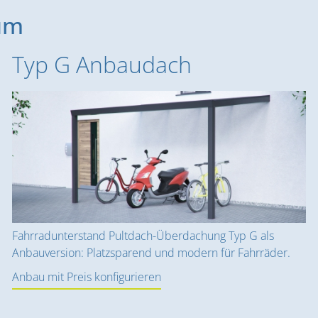
um
Typ G Anbaudach
Fahrradunterstand Pultdach-Überdachung Typ G als
Anbauversion: Platzsparend und modern für Fahrräder.
Anbau mit Preis konfigurieren