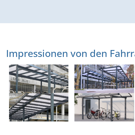
Impressionen von den Fahr