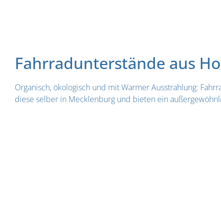
Fahrradunterstände aus Ho
Organisch, ökologisch und mit Warmer Ausstrahlung: Fahrr
diese selber in Mecklenburg und bieten ein außergewöhnlic