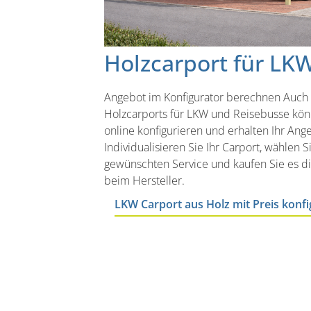
Holzcarport für LK
Angebot im Konfigurator berechnen Auch
Holzcarports für LKW und Reisebusse kön
online konfigurieren und erhalten Ihr Ange
Individualisieren Sie Ihr Carport, wählen S
gewünschten Service und kaufen Sie es di
beim Hersteller.
LKW Carport aus Holz mit Preis konfi