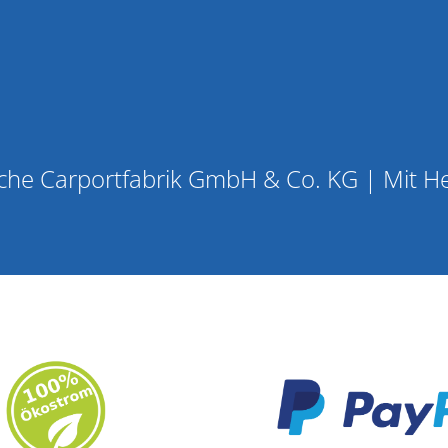
he Carportfabrik GmbH & Co. KG | Mit H