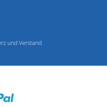
erz und Verstand