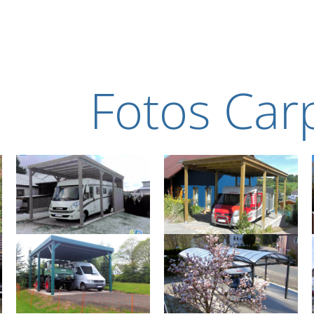
Fotos Car