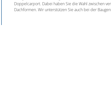
Doppelcarport. Dabei haben Sie die Wahl zwischen v
Dachformen. Wir unterstützen Sie auch bei der Baugen