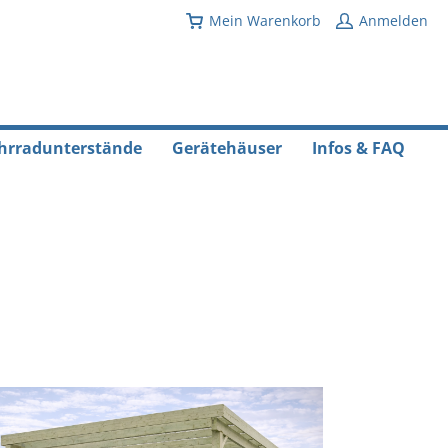
Mein Warenkorb
Anmelden
hrradunterstände
Gerätehäuser
Infos & FAQ