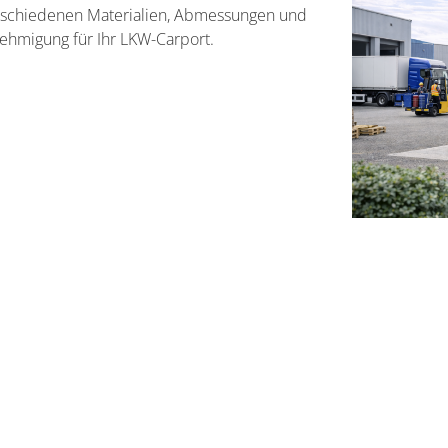
erschiedenen Materialien, Abmessungen und
ehmigung für Ihr LKW-Carport.