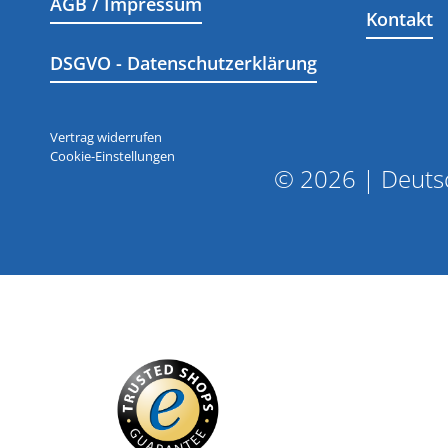
AGB / Impressum
Kontakt
DSGVO - Datenschutzerklärung
Vertrag widerrufen
Cookie-Einstellungen
© 2026 | Deutsc