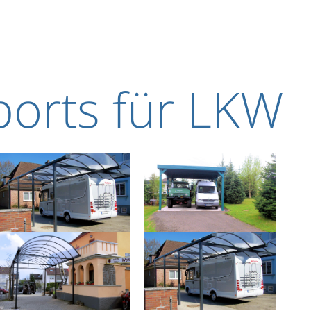
ports für LKW