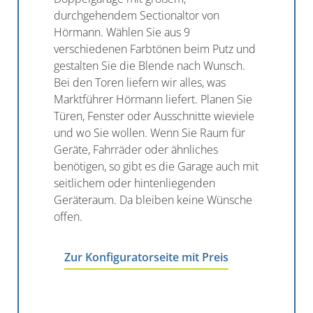
durchgehendem Sectionaltor von
Hörmann. Wählen Sie aus 9
verschiedenen Farbtönen beim Putz und
gestalten Sie die Blende nach Wunsch.
Bei den Toren liefern wir alles, was
Marktführer Hörmann liefert. Planen Sie
Türen, Fenster oder Ausschnitte wieviele
und wo Sie wollen. Wenn Sie Raum für
Geräte, Fahrräder oder ähnliches
benötigen, so gibt es die Garage auch mit
seitlichem oder hintenliegenden
Geräteraum. Da bleiben keine Wünsche
offen.
Zur Konfiguratorseite mit Preis