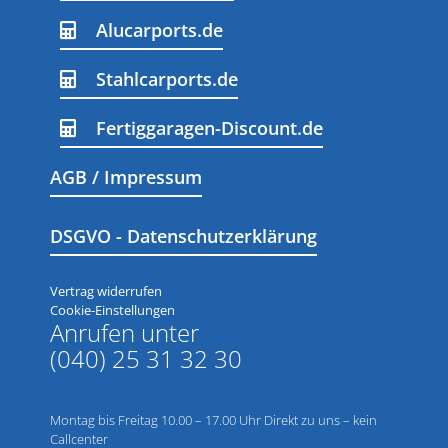
Alucarports.de
Stahlcarports.de
Fertiggaragen-Discount.de
AGB / Impressum
DSGVO - Datenschutzerklärung
Vertrag widerrufen
Cookie-Einstellungen
Anrufen unter
(040) 25 31 32 30
Montag bis Freitag 10.00 – 17.00 Uhr Direkt zu uns – kein
Callcenter