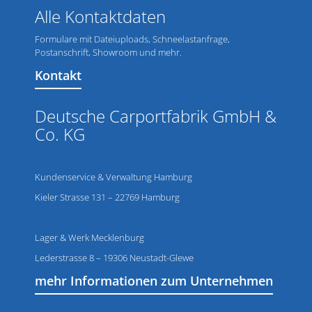
Alle Kontaktdaten
Formulare mit Dateiuploads, Schneelastanfrage,
Postanschrift, Showroom und mehr.
Kontakt
Deutsche Carportfabrik GmbH &
Co. KG
Kundenservice & Verwaltung Hamburg
Kieler Strasse 131 – 22769 Hamburg
Lager & Werk Mecklenburg
Lederstrasse 8 – 19306 Neustadt-Glewe
mehr Informationen zum Unternehmen