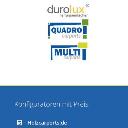
Konfiguratoren mit Preis
Holzcarports.de