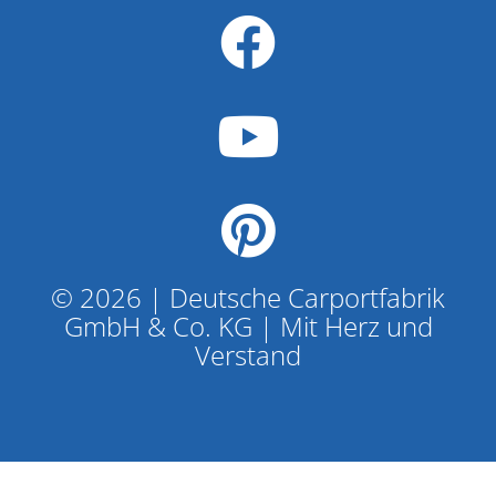
© 2026 | Deutsche Carportfabrik
GmbH & Co. KG | Mit Herz und
Verstand