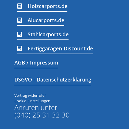
Holzcarports.de
Alucarports.de
Stahlcarports.de
Fertiggaragen-Discount.de
AGB / Impressum
DSGVO - Datenschutzerklärung
Vertrag widerrufen
Cookie-Einstellungen
Anrufen unter
(040) 25 31 32 30