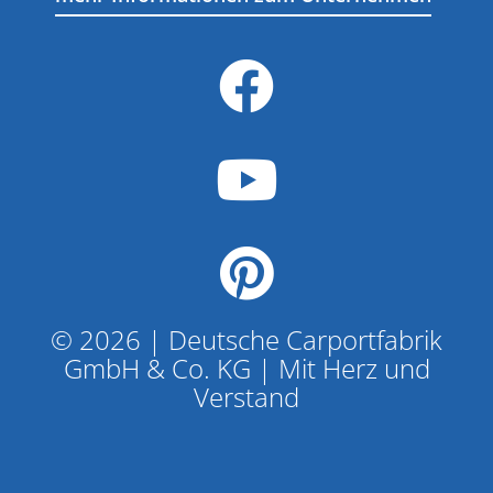
© 2026 | Deutsche Carportfabrik
GmbH & Co. KG | Mit Herz und
Verstand