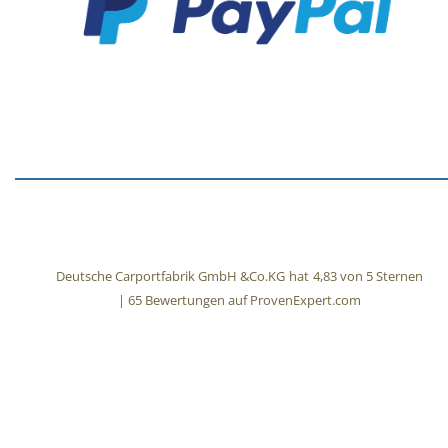
Deutsche Carportfabrik GmbH &Co.KG
hat
4,83
von
5
Sternen
|
65
Bewertungen auf ProvenExpert.com