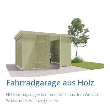
Fahrradgarage aus Holz
HD Fahrradgaragen kommen direkt aus dem Werk in
Wunschmaß zu Ihnen geliefert.