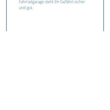
Fahrradgarage steht Ihr Gefährt sicher
und gut.