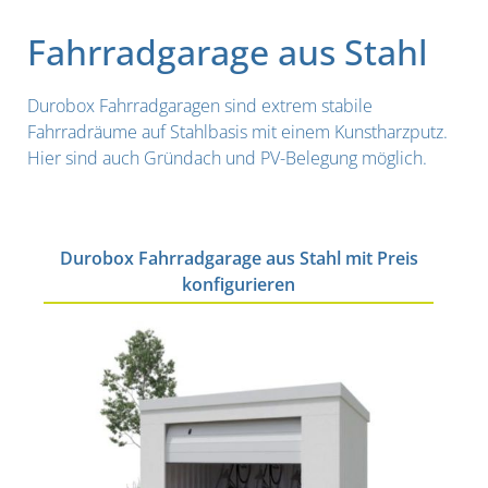
Fahrradgarage aus Stahl
Durobox Fahrradgaragen sind extrem stabile
Fahrradräume auf Stahlbasis mit einem Kunstharzputz.
Hier sind auch Gründach und PV-Belegung möglich.
Durobox Fahrradgarage aus Stahl mit Preis
konfigurieren