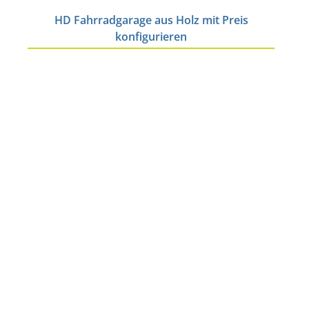
HD Fahrradgarage aus Holz mit Preis
konfigurieren