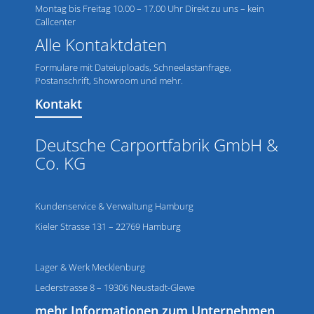
Montag bis Freitag 10.00 – 17.00 Uhr Direkt zu uns – kein
Callcenter
Alle Kontaktdaten
Formulare mit Dateiuploads, Schneelastanfrage,
Postanschrift, Showroom und mehr.
Kontakt
Deutsche Carportfabrik GmbH &
Co. KG
Kundenservice & Verwaltung Hamburg
Kieler Strasse 131 – 22769 Hamburg
Lager & Werk Mecklenburg
Lederstrasse 8 – 19306 Neustadt-Glewe
mehr Informationen zum Unternehmen