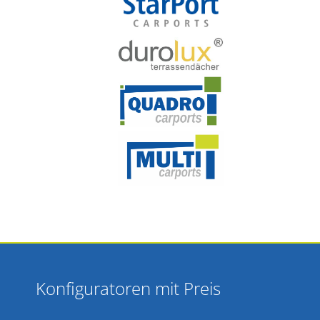
Konfiguratoren mit Preis