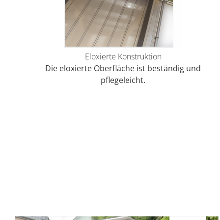
Eloxierte Konstruktion
Die eloxierte Oberfläche ist beständig und
pflegeleicht.