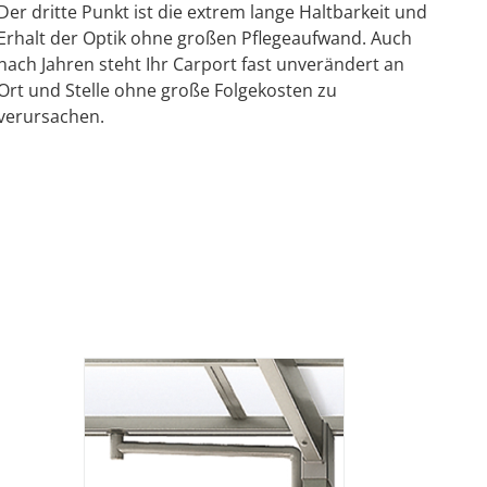
Der dritte Punkt ist die extrem lange Haltbarkeit und
Erhalt der Optik ohne großen Pflegeaufwand. Auch
nach Jahren steht Ihr Carport fast unverändert an
Ort und Stelle ohne große Folgekosten zu
verursachen.