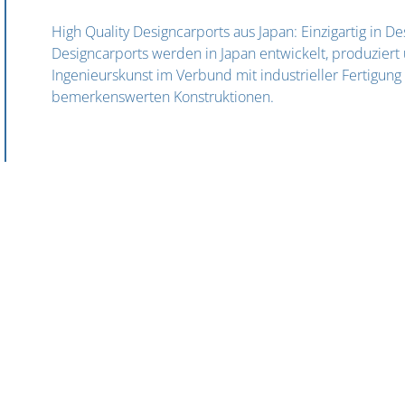
High Quality Designcarports aus Japan: Einzigartig in 
Designcarports werden in Japan entwickelt, produziert un
Ingenieurskunst im Verbund mit industrieller Fertigung 
bemerkenswerten Konstruktionen.