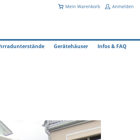
Mein Warenkorb
Anmelden
hrradunterstände
Gerätehäuser
Infos & FAQ