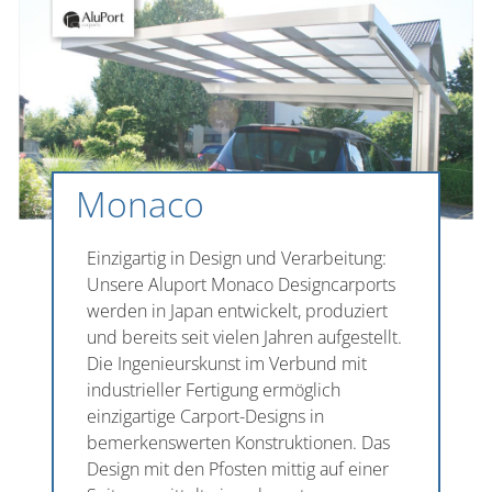
Monaco
Einzigartig in Design und Verarbeitung:
Unsere Aluport Monaco Designcarports
werden in Japan entwickelt, produziert
und bereits seit vielen Jahren aufgestellt.
Die Ingenieurskunst im Verbund mit
industrieller Fertigung ermöglich
einzigartige Carport-Designs in
bemerkenswerten Konstruktionen. Das
Design mit den Pfosten mittig auf einer