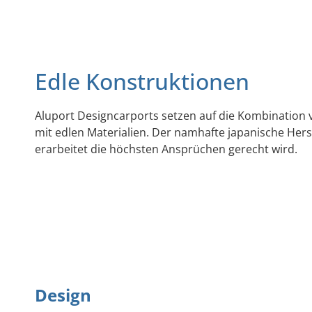
Edle Konstruktionen
Aluport Designcarports setzen auf die Kombination
mit edlen Materialien. Der namhafte japanische Herst
erarbeitet die höchsten Ansprüchen gerecht wird.
Design