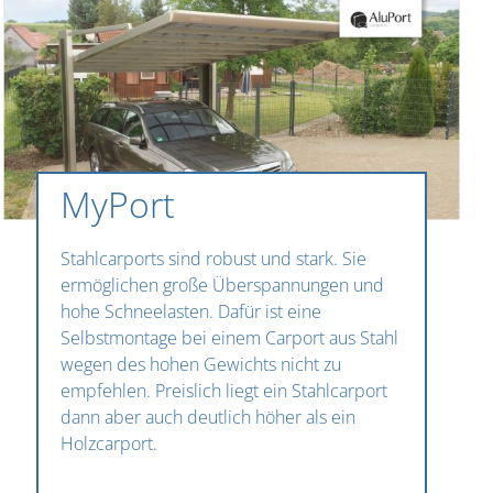
MyPort
Stahlcarports sind robust und stark. Sie
ermöglichen große Überspannungen und
hohe Schneelasten. Dafür ist eine
Selbstmontage bei einem Carport aus Stahl
wegen des hohen Gewichts nicht zu
empfehlen. Preislich liegt ein Stahlcarport
dann aber auch deutlich höher als ein
Holzcarport.