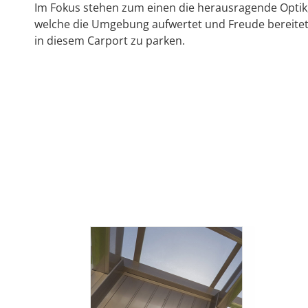
Im Fokus stehen zum einen die herausragende Optik
welche die Umgebung aufwertet und Freude bereite
in diesem Carport zu parken.