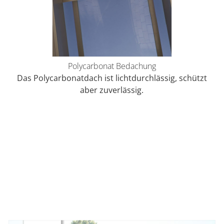
Polycarbonat Bedachung
Das Polycarbonatdach ist lichtdurchlässig, schützt
aber zuverlässig.