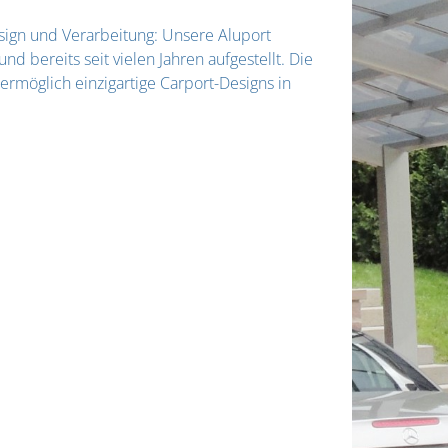
Design und Verarbeitung: Unsere Aluport
d bereits seit vielen Jahren aufgestellt. Die
ermöglich einzigartige Carport-Designs in