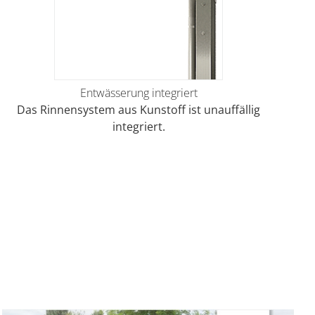
Entwässerung integriert
Das Rinnensystem aus Kunstoff ist unauffällig
integriert.