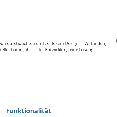
 von durchdachten und zeitlosem Design in Verbindung
eller hat in Jahren der Entwicklung eine Lösung
Funktionalität