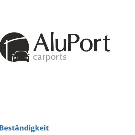
Beständigkeit