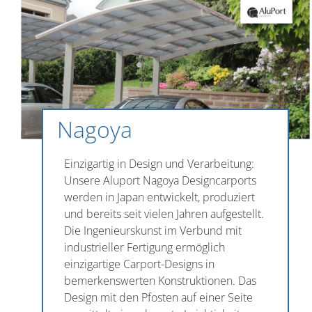
Nagoya
Einzigartig in Design und Verarbeitung:
Unsere Aluport Nagoya Designcarports
werden in Japan entwickelt, produziert
und bereits seit vielen Jahren aufgestellt.
Die Ingenieurskunst im Verbund mit
industrieller Fertigung ermöglich
einzigartige Carport-Designs in
bemerkenswerten Konstruktionen. Das
Design mit den Pfosten auf einer Seite